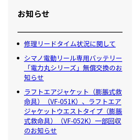
お知らせ
修理リードタイム状況に関して
シマノ電動リール専用バッテリー
「電力丸シリーズ」無償交換のお
知らせ
ラフトエアジャケット（膨脹式救
命具）（VF-051K）、ラフトエア
ジャケットウエストタイプ（膨脹
式救命具）（VF-052K）一部回収
のお知らせ