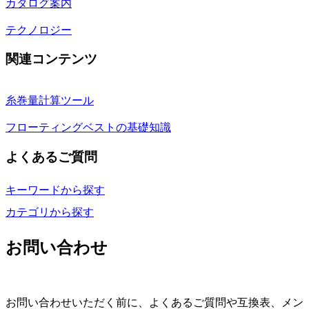
カタログ案内
テクノロジー
関連コンテンツ
糸巻量計算ツール
フローティングベストの基礎知識
よくあるご質問
キーワードから探す
カテゴリから探す
お問い合わせ
お問い合わせいただく前に、よくあるご質問や互換表、メン