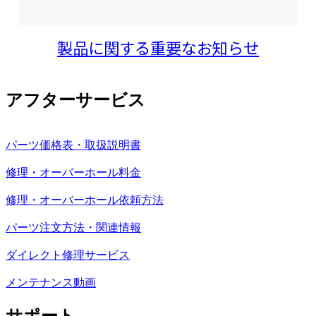
製品に関する重要なお知らせ
アフターサービス
パーツ価格表・取扱説明書
修理・オーバーホール料金
修理・オーバーホール依頼方法
パーツ注文方法・関連情報
ダイレクト修理サービス
メンテナンス動画
サポート