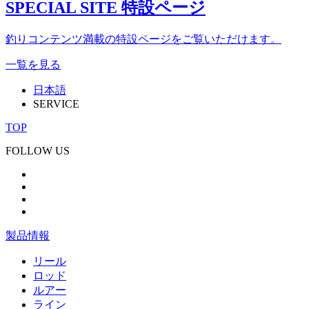
SPECIAL SITE
特設ページ
釣りコンテンツ満載の特設ページをご覧いただけます。
一覧を見る
日本語
SERVICE
TOP
FOLLOW US
製品情報
リール
ロッド
ルアー
ライン