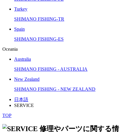
Turkey
SHIMANO FISHING-TR
Spain
SHIMANO FISHING-ES
Oceania
Australia
SHIMANO FISHING - AUSTRALIA
New Zealand
SHIMANO FISHING - NEW ZEALAND
日本語
SERVICE
TOP