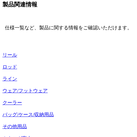
製品関連情報
仕様一覧など、製品に関する情報をご確認いただけます。
リール
ロッド
ライン
ウェア/フットウェア
クーラー
バッグ/ケース/収納用品
その他用品