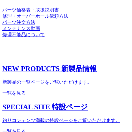
パーツ価格表・取扱説明書
修理・オーバーホール依頼方法
パーツ注文方法
メンテナンス動画
修理不能品について
NEW PRODUCTS
新製品情報
新製品の一覧ページをご覧いただけます。
一覧を見る
SPECIAL SITE
特設ページ
釣りコンテンツ満載の特設ページをご覧いただけます。
一覧を見る