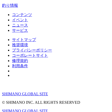
釣り情報
コンテンツ
イベント
ニュース
サービス
サイトマップ
推奨環境
プライバシーポリシー
コーポレートサイト
修理規約
利用条件
Do Not Sell or Share My Personal Information
SHIMANO GLOBAL SITE
© SHIMANO INC. ALL RIGHTS RESERVED
SHIMANO GLOBAL SITE