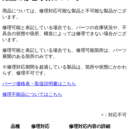
用品については、修理対応可能な製品と不可能な製品がござ
います。
修理可能と表記している場合でも、パーツの在庫状況や、不
具合の状態や箇所、構造によっては修理できない場合がござ
います。
修理可能と表記している場合でも、修理可能箇所は、パーツ
展開のある箇所のみです。
※修理対応期間を超過している製品は、箇所や状態にかかわ
らず、修理不可です。
パーツ価格表・取扱説明書はこちら
修理不能品についてはこちら
×：対応不可
品種
修理対応
修理対応内容の詳細