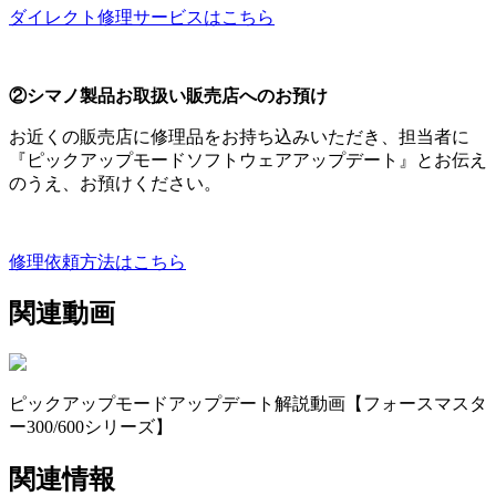
ダイレクト修理サービスはこちら
②シマノ製品お取扱い販売店へのお預け
お近くの販売店に修理品をお持ち込みいただき、担当者に
『ピックアップモードソフトウェアアップデート』とお伝え
のうえ、お預けください。
修理依頼方法はこちら
関連動画
ピックアップモードアップデート解説動画【フォースマスタ
ー300/600シリーズ】
関連情報