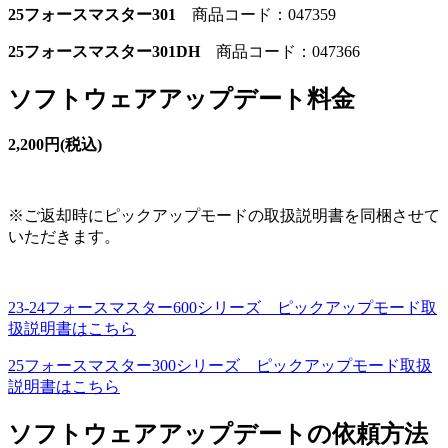
25フォースマスター301
商品コード：047359
25フォースマスター301DH
商品コード：047366
ソフトウェアアップデート料金
2,200円(税込)
※ご返却時にピックアップモードの取扱説明書を同梱させて
いただきます。
23-24フォースマスター600シリーズ ピックアップモード取
扱説明書はこちら
25フォースマスター300シリーズ ピックアップモード取扱
説明書はこちら
ソフトウェアアップデートの依頼方法