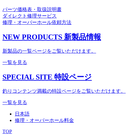
パーツ価格表・取扱説明書
ダイレクト修理サービス
修理・オーバーホール依頼方法
NEW PRODUCTS
新製品情報
新製品の一覧ページをご覧いただけます。
一覧を見る
SPECIAL SITE
特設ページ
釣りコンテンツ満載の特設ページをご覧いただけます。
一覧を見る
日本語
修理・オーバーホール料金
TOP