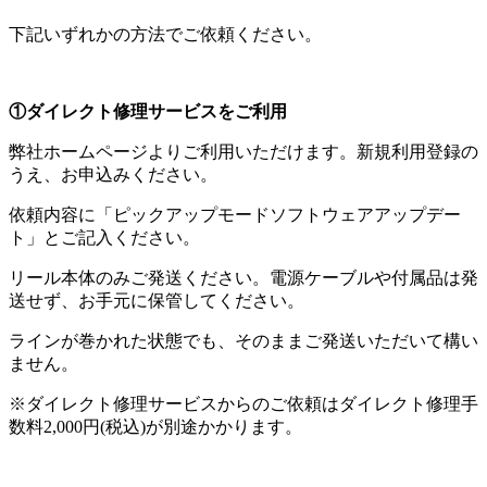
下記いずれかの方法でご依頼ください。
①ダイレクト修理サービスをご利用
弊社ホームページよりご利用いただけます。新規利用登録の
うえ、お申込みください。
依頼内容に「ピックアップモードソフトウェアアップデー
ト」とご記入ください。
リール本体のみご発送ください。電源ケーブルや付属品は発
送せず、お手元に保管してください。
ラインが巻かれた状態でも、そのままご発送いただいて構い
ません。
※ダイレクト修理サービスからのご依頼はダイレクト修理手
数料2,000円(税込)が別途かかります。