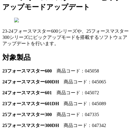
アップモードアップデート
23-24フォースマスター600シリーズや、25フォースマスター
300シリーズにピックアップモードを搭載するソフトウェア
アップデートを行います。
対象製品
23フォースマスター600
商品コード：045058
24フォースマスター600DH
商品コード：045065
24フォースマスター601
商品コード：045072
23フォースマスター601DH
商品コード：045089
25フォースマスター300
商品コード：047335
25フォースマスター300DH
商品コード：047342