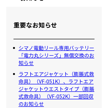
重要なお知らせ
シマノ電動リール専用バッテリー
「電力丸シリーズ」無償交換のお
知らせ
ラフトエアジャケット（膨脹式救
命具）（VF-051K）、ラフトエア
ジャケットウエストタイプ（膨脹
式救命具）（VF-052K）一部回収
のお知らせ