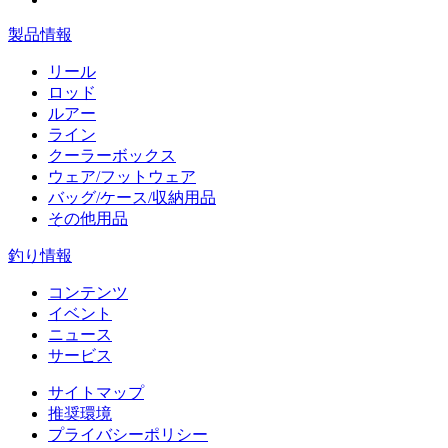
製品情報
リール
ロッド
ルアー
ライン
クーラーボックス
ウェア/フットウェア
バッグ/ケース/収納用品
その他用品
釣り情報
コンテンツ
イベント
ニュース
サービス
サイトマップ
推奨環境
プライバシーポリシー