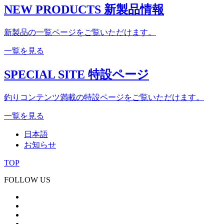
NEW PRODUCTS
新製品情報
新製品の一覧ページをご覧いただけます。
一覧を見る
SPECIAL SITE
特設ページ
釣りコンテンツ満載の特設ページをご覧いただけます。
一覧を見る
日本語
お知らせ
TOP
FOLLOW US