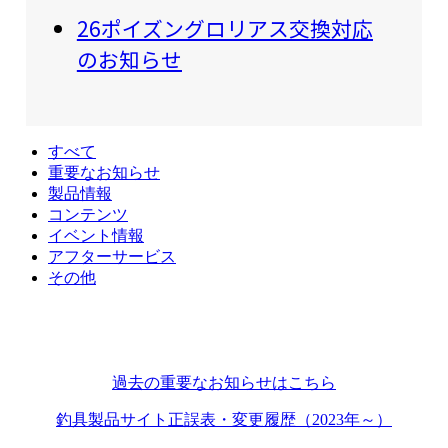
26ポイズングロリアス交換対応
のお知らせ
すべて
重要なお知らせ
製品情報
コンテンツ
イベント情報
アフターサービス
その他
過去の重要なお知らせはこちら
釣具製品サイト正誤表・変更履歴（2023年～）