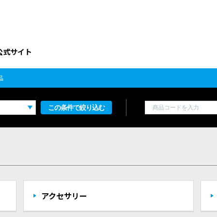
公式サイト
品
この条件で絞り込む
アクセサリー