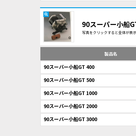
90スーパー小船G
写真をクリックすると全体が表
製品名
90スーパー小船GT 400
90スーパー小船GT 500
90スーパー小船GT 1000
90スーパー小船GT 2000
90スーパー小船GT 3000