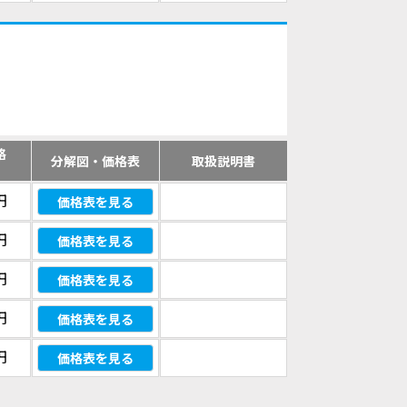
格
分解図・価格表
取扱説明書
）
円
価格表を見る
円
価格表を見る
円
価格表を見る
円
価格表を見る
円
価格表を見る