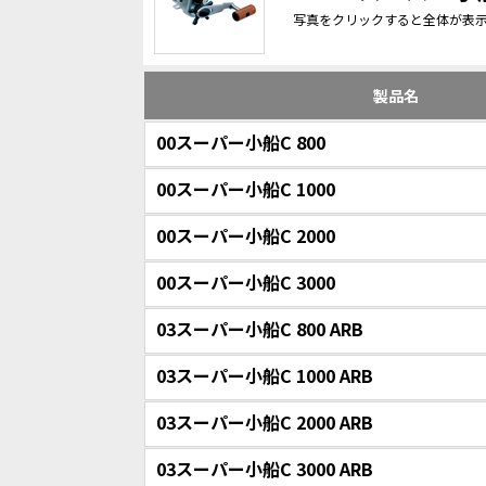
写真をクリックすると全体が表
製品名
00スーパー小船C 800
00スーパー小船C 1000
00スーパー小船C 2000
00スーパー小船C 3000
03スーパー小船C 800 ARB
03スーパー小船C 1000 ARB
03スーパー小船C 2000 ARB
03スーパー小船C 3000 ARB