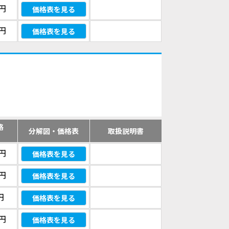
0円
価格表を見る
0円
価格表を見る
格
分解図・価格表
取扱説明書
）
0円
価格表を見る
0円
価格表を見る
円
価格表を見る
0円
価格表を見る