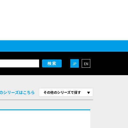
JP
EN
検索
のシリーズはこちら
その他のシリーズで探す