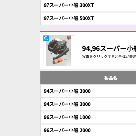
97スーパー小船 300XT
97スーパー小船 500XT
94,96スーパー
写真をクリックすると全体が表
製品名
94スーパー小船 2000
94スーパー小船 3000
96スーパー小船 1000
96スーパー小船 2000