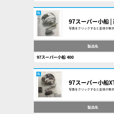
97スーパー小船 
写真をクリックすると全体が表
製品名
97スーパー小船 400
97スーパー小船X
写真をクリックすると全体が表
製品名