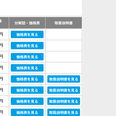
格
分解図・価格表
取扱説明書
）
0円
価格表を見る
0円
価格表を見る
0円
価格表を見る
0円
価格表を見る
0円
価格表を見る
取扱説明書を見る
0円
価格表を見る
取扱説明書を見る
0円
価格表を見る
取扱説明書を見る
0円
価格表を見る
取扱説明書を見る