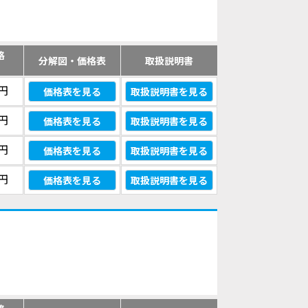
格
分解図・価格表
取扱説明書
）
0円
価格表を見る
取扱説明書を見る
0円
価格表を見る
取扱説明書を見る
0円
価格表を見る
取扱説明書を見る
0円
価格表を見る
取扱説明書を見る