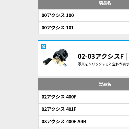
製品名
00アクシス 100
00アクシス 101
02-03アクシスF
写真をクリックすると全体が表
製品名
02アクシス 400F
02アクシス 401F
03アクシス 400F ARB