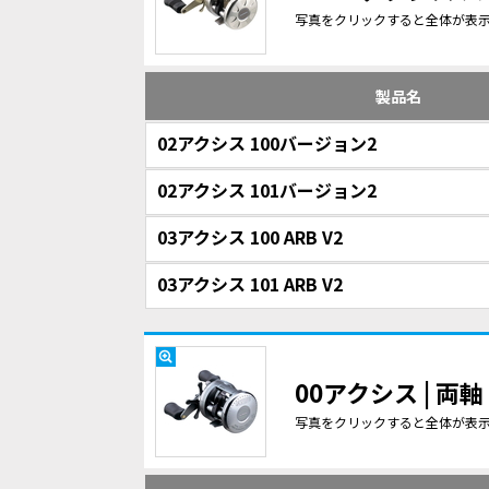
写真をクリックすると全体が表
製品名
02アクシス 100バージョン2
02アクシス 101バージョン2
03アクシス 100 ARB V2
03アクシス 101 ARB V2
00アクシス | 
写真をクリックすると全体が表