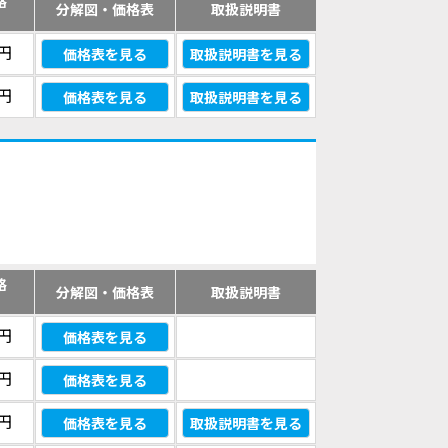
格
分解図・価格表
取扱説明書
）
0円
価格表を見る
取扱説明書を見る
0円
価格表を見る
取扱説明書を見る
格
分解図・価格表
取扱説明書
）
0円
価格表を見る
0円
価格表を見る
0円
価格表を見る
取扱説明書を見る