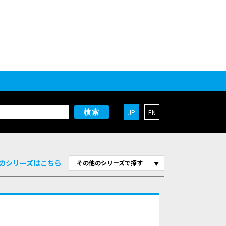
JP
EN
検索
のシリーズはこちら
その他のシリーズで探す