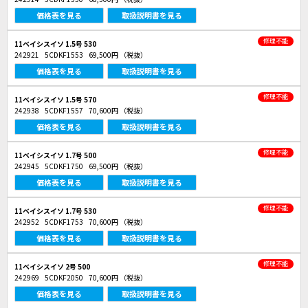
価格表を見る
取扱説明書を見る
修理不能
11ベイシスイソ 1.5号 530
242921
5CDKF1553
69,500円
（税抜）
価格表を見る
取扱説明書を見る
修理不能
11ベイシスイソ 1.5号 570
242938
5CDKF1557
70,600円
（税抜）
価格表を見る
取扱説明書を見る
修理不能
11ベイシスイソ 1.7号 500
242945
5CDKF1750
69,500円
（税抜）
価格表を見る
取扱説明書を見る
修理不能
11ベイシスイソ 1.7号 530
242952
5CDKF1753
70,600円
（税抜）
価格表を見る
取扱説明書を見る
修理不能
11ベイシスイソ 2号 500
242969
5CDKF2050
70,600円
（税抜）
価格表を見る
取扱説明書を見る