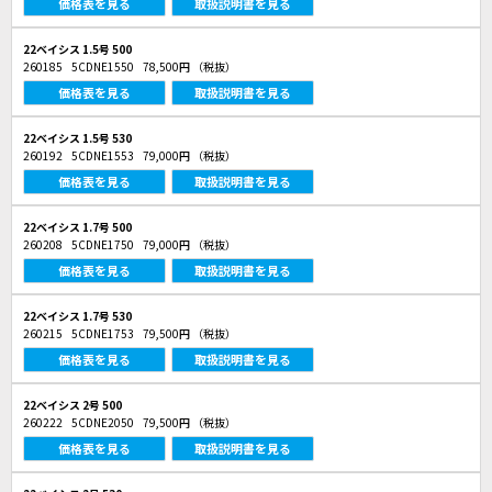
価格表を見る
取扱説明書を見る
22ベイシス 1.5号 500
260185
5CDNE1550
78,500円
（税抜）
価格表を見る
取扱説明書を見る
22ベイシス 1.5号 530
260192
5CDNE1553
79,000円
（税抜）
価格表を見る
取扱説明書を見る
22ベイシス 1.7号 500
260208
5CDNE1750
79,000円
（税抜）
価格表を見る
取扱説明書を見る
22ベイシス 1.7号 530
260215
5CDNE1753
79,500円
（税抜）
価格表を見る
取扱説明書を見る
22ベイシス 2号 500
260222
5CDNE2050
79,500円
（税抜）
価格表を見る
取扱説明書を見る