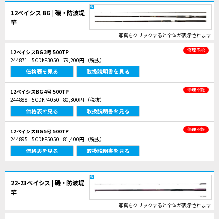
12ベイシス BG | 磯・防波堤
竿
写真をクリックすると全体が表示されます
修理不能
12ベイシスBG 3号 500TP
244871
5CDKP3050
79,200円
（税抜）
価格表を見る
取扱説明書を見る
修理不能
12ベイシスBG 4号 500TP
244888
5CDKP4050
80,300円
（税抜）
価格表を見る
取扱説明書を見る
修理不能
12ベイシスBG 5号 500TP
244895
5CDKP5050
81,400円
（税抜）
価格表を見る
取扱説明書を見る
22-23ベイシス | 磯・防波堤
竿
写真をクリックすると全体が表示されます