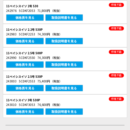
修理不能
11ベイシスイソ 2号 530
242976
5CDKF2053
71,800円
（税抜）
価格表を見る
取扱説明書を見る
修理不能
11ベイシスイソ 2.2号 530P
242983
5CDKF2253
74,300円
（税抜）
価格表を見る
取扱説明書を見る
修理不能
11ベイシスイソ 2.5号 500P
242990
5CDKF2550
74,300円
（税抜）
価格表を見る
取扱説明書を見る
修理不能
11ベイシスイソ 2.5号 530P
243003
5CDKF2553
75,400円
（税抜）
価格表を見る
取扱説明書を見る
修理不能
11ベイシスイソ 3号 530P
243010
5CDKF3053
76,600円
（税抜）
価格表を見る
取扱説明書を見る