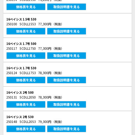
価格表を見る
取扱説明書を見る
16ベイシス 1.5号 530
250100
5CDLL1553
77,300円
（税抜）
価格表を見る
取扱説明書を見る
16ベイシス 1.7号 500
250117
5CDLL1750
77,300円
（税抜）
価格表を見る
取扱説明書を見る
16ベイシス 1.7号 530
250124
5CDLL1753
78,300円
（税抜）
価格表を見る
取扱説明書を見る
16ベイシス 2号 500
250131
5CDLL2050
78,300円
（税抜）
価格表を見る
取扱説明書を見る
16ベイシス 2号 530
250148
5CDLL2053
79,300円
（税抜）
価格表を見る
取扱説明書を見る