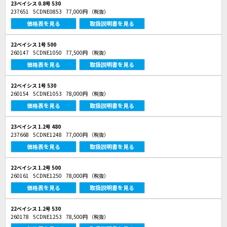
23ベイシス 0.8号 530
237651
5CDNE0853
77,000円
（税抜）
価格表を見る
取扱説明書を見る
22ベイシス 1号 500
260147
5CDNE1050
77,500円
（税抜）
価格表を見る
取扱説明書を見る
22ベイシス 1号 530
260154
5CDNE1053
78,000円
（税抜）
価格表を見る
取扱説明書を見る
23ベイシス 1.2号 480
237668
5CDNE1248
77,000円
（税抜）
価格表を見る
取扱説明書を見る
22ベイシス 1.2号 500
260161
5CDNE1250
78,000円
（税抜）
価格表を見る
取扱説明書を見る
22ベイシス 1.2号 530
260178
5CDNE1253
78,500円
（税抜）