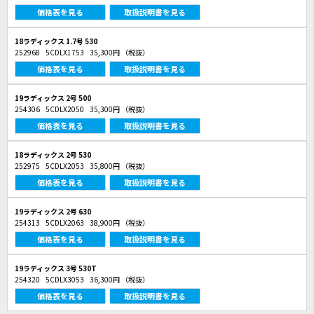
価格表を見る
取扱説明書を見る
18ラディックス 1.7号 530
252968
5CDLX1753
35,300円
（税抜）
価格表を見る
取扱説明書を見る
19ラディックス 2号 500
254306
5CDLX2050
35,300円
（税抜）
価格表を見る
取扱説明書を見る
18ラディックス 2号 530
252975
5CDLX2053
35,800円
（税抜）
価格表を見る
取扱説明書を見る
19ラディックス 2号 630
254313
5CDLX2063
38,900円
（税抜）
価格表を見る
取扱説明書を見る
19ラディックス 3号 530T
254320
5CDLX3053
36,300円
（税抜）
価格表を見る
取扱説明書を見る