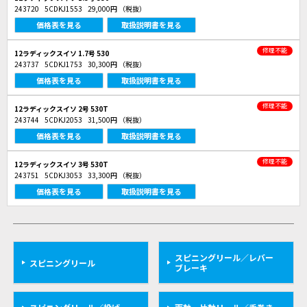
243720
5CDKJ1553
29,000円
（税抜）
価格表を見る
取扱説明書を見る
修理不能
12ラディックスイソ 1.7号 530
243737
5CDKJ1753
30,300円
（税抜）
価格表を見る
取扱説明書を見る
修理不能
12ラディックスイソ 2号 530T
243744
5CDKJ2053
31,500円
（税抜）
価格表を見る
取扱説明書を見る
修理不能
12ラディックスイソ 3号 530T
243751
5CDKJ3053
33,300円
（税抜）
価格表を見る
取扱説明書を見る
スピニングリール／レバー
スピニングリール
ブレーキ