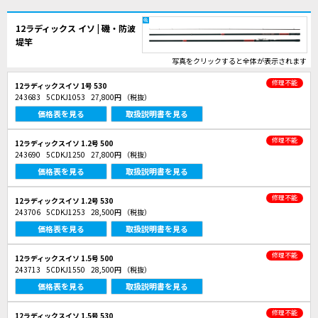
12ラディックス イソ | 磯・防波
堤竿
写真をクリックすると全体が表示されます
修理不能
12ラディックスイソ 1号 530
243683
5CDKJ1053
27,800円
（税抜）
価格表を見る
取扱説明書を見る
修理不能
12ラディックスイソ 1.2号 500
243690
5CDKJ1250
27,800円
（税抜）
価格表を見る
取扱説明書を見る
修理不能
12ラディックスイソ 1.2号 530
243706
5CDKJ1253
28,500円
（税抜）
価格表を見る
取扱説明書を見る
修理不能
12ラディックスイソ 1.5号 500
243713
5CDKJ1550
28,500円
（税抜）
価格表を見る
取扱説明書を見る
修理不能
12ラディックスイソ 1.5号 530