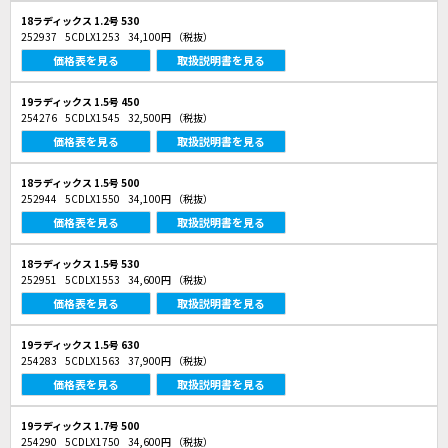
18ラディックス 1.2号 530
252937
5CDLX1253
34,100円
（税抜）
価格表を見る
取扱説明書を見る
19ラディックス 1.5号 450
254276
5CDLX1545
32,500円
（税抜）
価格表を見る
取扱説明書を見る
18ラディックス 1.5号 500
252944
5CDLX1550
34,100円
（税抜）
価格表を見る
取扱説明書を見る
18ラディックス 1.5号 530
252951
5CDLX1553
34,600円
（税抜）
価格表を見る
取扱説明書を見る
19ラディックス 1.5号 630
254283
5CDLX1563
37,900円
（税抜）
価格表を見る
取扱説明書を見る
19ラディックス 1.7号 500
254290
5CDLX1750
34,600円
（税抜）