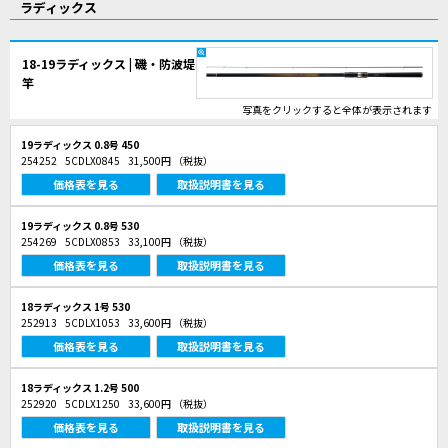
ラディックス
18-19ラディックス | 磯・防波堤
竿
写真をクリックすると全体が表示されます
19ラディックス 0.8号 450
254252
5CDLX0845
31,500円
（税抜）
価格表を見る
取扱説明書を見る
19ラディックス 0.8号 530
254269
5CDLX0853
33,100円
（税抜）
価格表を見る
取扱説明書を見る
18ラディックス 1号 530
252913
5CDLX1053
33,600円
（税抜）
価格表を見る
取扱説明書を見る
18ラディックス 1.2号 500
252920
5CDLX1250
33,600円
（税抜）
価格表を見る
取扱説明書を見る