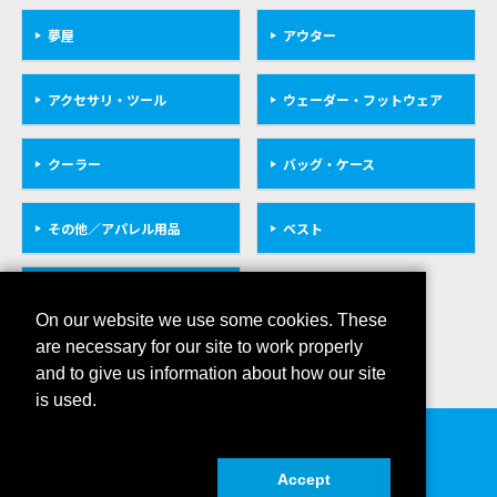
夢屋
アウター
アクセサリ・ツール
ウェーダー・フットウェア
クーラー
バッグ・ケース
その他／アパレル用品
ベスト
救命具
On our website we use some cookies. These
are necessary for our site to work properly
and to give us information about how our site
is used.
会社概要
プライバシーポリシー
Accept