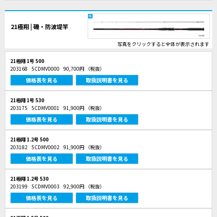
21極翔 | 磯・防波堤竿
写真をクリックすると全体が表示されます
21極翔 1号 500
203168
5CDMV0000
90,700円
（税抜）
価格表を見る
取扱説明書を見る
21極翔 1号 530
203175
5CDMV0001
91,900円
（税抜）
価格表を見る
取扱説明書を見る
21極翔 1.2号 500
203182
5CDMV0002
91,900円
（税抜）
価格表を見る
取扱説明書を見る
21極翔 1.2号 530
203199
5CDMV0003
92,900円
（税抜）
価格表を見る
取扱説明書を見る