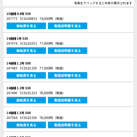
写真をクリックすると全体が表示されます
15極翔 0.8号 530
247773
5CDLD0853
76,000円
（税抜）
価格表を見る
取扱説明書を見る
14極翔 1号 530
247476
5CDLD1053
77,000円
（税抜）
価格表を見る
取扱説明書を見る
14極翔 1.2号 500
247483
5CDLD1250
77,000円
（税抜）
価格表を見る
取扱説明書を見る
14極翔 1.2号 530
247490
5CDLD1253
78,000円
（税抜）
価格表を見る
取扱説明書を見る
14極翔 1.5号 500
247506
5CDLD1550
78,000円
（税抜）
価格表を見る
取扱説明書を見る