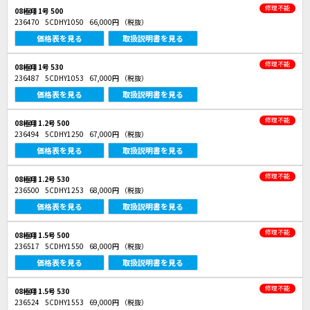
修理不能
08極翔 1号 500
236470
5CDHY1050
66,000円
（税抜）
価格表を見る
取扱説明書を見る
修理不能
08極翔 1号 530
236487
5CDHY1053
67,000円
（税抜）
価格表を見る
取扱説明書を見る
修理不能
08極翔 1.2号 500
236494
5CDHY1250
67,000円
（税抜）
価格表を見る
取扱説明書を見る
修理不能
08極翔 1.2号 530
236500
5CDHY1253
68,000円
（税抜）
価格表を見る
取扱説明書を見る
修理不能
08極翔 1.5号 500
236517
5CDHY1550
68,000円
（税抜）
価格表を見る
取扱説明書を見る
修理不能
08極翔 1.5号 530
236524
5CDHY1553
69,000円
（税抜）