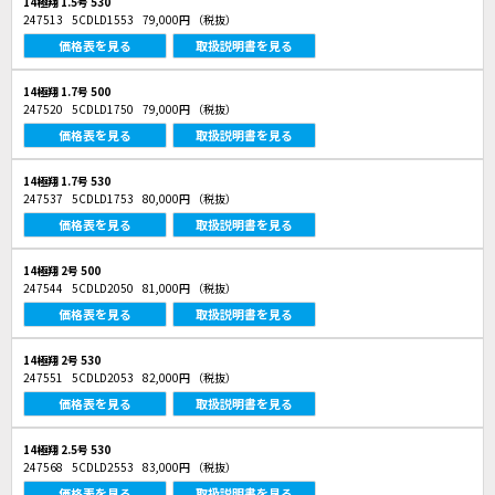
14極翔 1.5号 530
247513
5CDLD1553
79,000円
（税抜）
価格表を見る
取扱説明書を見る
14極翔 1.7号 500
247520
5CDLD1750
79,000円
（税抜）
価格表を見る
取扱説明書を見る
14極翔 1.7号 530
247537
5CDLD1753
80,000円
（税抜）
価格表を見る
取扱説明書を見る
14極翔 2号 500
247544
5CDLD2050
81,000円
（税抜）
価格表を見る
取扱説明書を見る
14極翔 2号 530
247551
5CDLD2053
82,000円
（税抜）
価格表を見る
取扱説明書を見る
14極翔 2.5号 530
247568
5CDLD2553
83,000円
（税抜）
価格表を見る
取扱説明書を見る