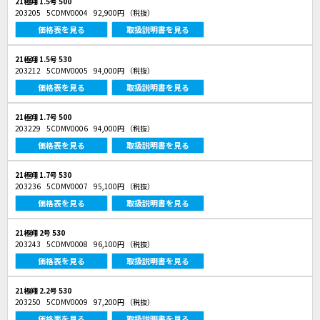
21極翔 1.5号 500
203205
5CDMV0004
92,900円
（税抜）
価格表を見る
取扱説明書を見る
21極翔 1.5号 530
203212
5CDMV0005
94,000円
（税抜）
価格表を見る
取扱説明書を見る
21極翔 1.7号 500
203229
5CDMV0006
94,000円
（税抜）
価格表を見る
取扱説明書を見る
21極翔 1.7号 530
203236
5CDMV0007
95,100円
（税抜）
価格表を見る
取扱説明書を見る
21極翔 2号 530
203243
5CDMV0008
96,100円
（税抜）
価格表を見る
取扱説明書を見る
21極翔 2.2号 530
203250
5CDMV0009
97,200円
（税抜）
価格表を見る
取扱説明書を見る