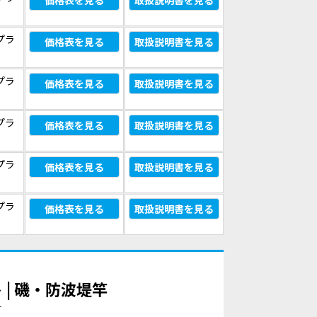
価格表を見る
取扱説明書を見る
プラ
価格表を見る
取扱説明書を見る
プラ
価格表を見る
取扱説明書を見る
プラ
価格表を見る
取扱説明書を見る
プラ
価格表を見る
取扱説明書を見る
プラ
価格表を見る
取扱説明書を見る
 | 磯・防波堤竿
す