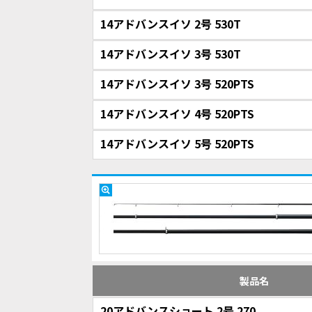
14アドバンスイソ 2号 530T
14アドバンスイソ 3号 530T
14アドバンスイソ 3号 520PTS
14アドバンスイソ 4号 520PTS
14アドバンスイソ 5号 520PTS
製品名
20アドバンスショート 2号 270