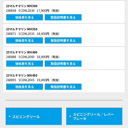
23マルチマリン MH300
260864
5CDNL2030
17,900円
（税抜）
価格表を見る
取扱説明書を見る
23マルチマリン MH350
260871
5CDNL2035
18,400円
（税抜）
価格表を見る
取扱説明書を見る
23マルチマリン MH400
260888
5CDNL2040
18,900円
（税抜）
価格表を見る
取扱説明書を見る
23マルチマリン MH450
260895
5CDNL2045
19,400円
（税抜）
価格表を見る
取扱説明書を見る
スピニングリール／レバー
スピニングリール
ブレーキ