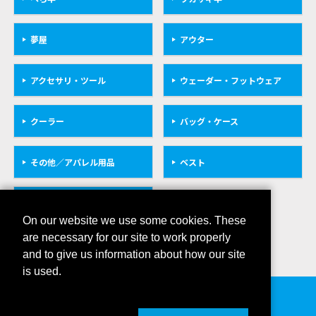
夢屋
アウター
アクセサリ・ツール
ウェーダー・フットウェア
クーラー
バッグ・ケース
その他／アパレル用品
ベスト
救命具
On our website we use some cookies. These
are necessary for our site to work properly
and to give us information about how our site
is used.
会社概要
プライバシーポリシー