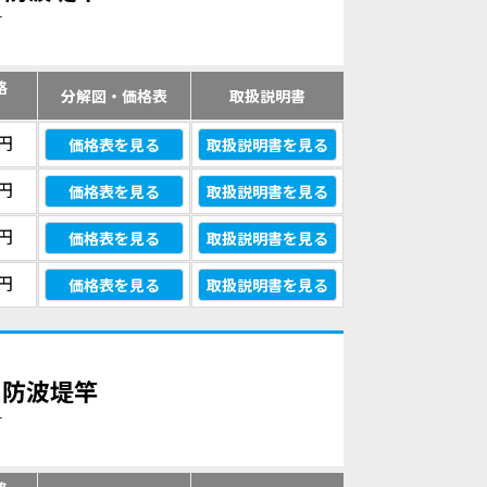
す
格
分解図・価格表
取扱説明書
）
0円
価格表を見る
取扱説明書を見る
0円
価格表を見る
取扱説明書を見る
0円
価格表を見る
取扱説明書を見る
0円
価格表を見る
取扱説明書を見る
磯・防波堤竿
す