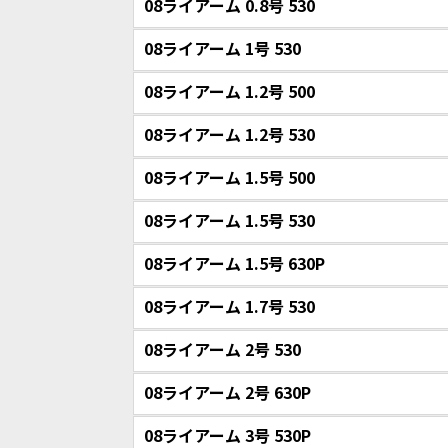
08ライアーム 0.8号 530
08ライアーム 1号 530
08ライアーム 1.2号 500
08ライアーム 1.2号 530
08ライアーム 1.5号 500
08ライアーム 1.5号 530
08ライアーム 1.5号 630P
08ライアーム 1.7号 530
08ライアーム 2号 530
08ライアーム 2号 630P
08ライアーム 3号 530P