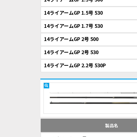
14ライアームGP 1.5号 530
14ライアームGP 1.7号 530
14ライアームGP 2号 500
14ライアームGP 2号 530
14ライアームGP 2.2号 530P
製品名