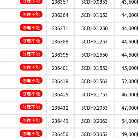
修理不能
236357
5CDHX0853
43,50
修理不能
236364
5CDHX1053
44,00
修理不能
236371
5CDHX1250
44,00
修理不能
236388
5CDHX1253
44,50
修理不能
236395
5CDHX1550
44,50
修理不能
236401
5CDHX1553
45,00
修理不能
236418
5CDHX1563
52,00
修理不能
236425
5CDHX1753
46,00
修理不能
236432
5CDHX2053
47,00
修理不能
236449
5CDHX2063
54,00
修理不能
236456
5CDHX3053
49,00