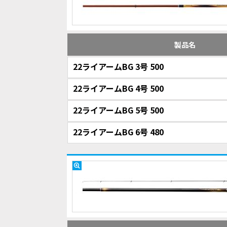
製品名
22ライアームBG 3号 500
22ライアームBG 4号 500
22ライアームBG 5号 500
22ライアームBG 6号 480