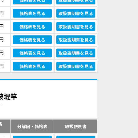
価格表を見る
取扱説明書を見る
0円
価格表を見る
取扱説明書を見る
0円
価格表を見る
取扱説明書を見る
0円
価格表を見る
取扱説明書を見る
0円
価格表を見る
取扱説明書を見る
0円
価格表を見る
取扱説明書を見る
防波堤竿
す
格
分解図・価格表
取扱説明書
）