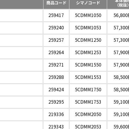
本体価
商品コード
シマノコード
（税抜
259417
5CDMM1050
56,80
259240
5CDMM1053
57,30
259257
5CDMM1250
57,30
259264
5CDMM1253
57,90
259271
5CDMM1550
57,90
259288
5CDMM1553
58,50
259424
5CDMM1750
58,50
259295
5CDMM1753
59,10
219336
5CDMM2050
59,10
219343
5CDMM2053
59,60