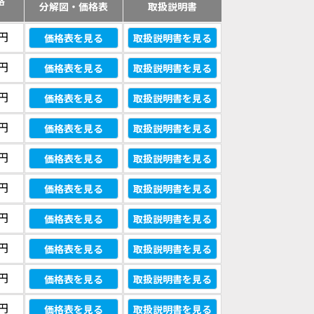
格
分解図・価格表
取扱説明書
）
0円
価格表を見る
取扱説明書を見る
0円
価格表を見る
取扱説明書を見る
0円
価格表を見る
取扱説明書を見る
0円
価格表を見る
取扱説明書を見る
0円
価格表を見る
取扱説明書を見る
0円
価格表を見る
取扱説明書を見る
0円
価格表を見る
取扱説明書を見る
0円
価格表を見る
取扱説明書を見る
0円
価格表を見る
取扱説明書を見る
0円
価格表を見る
取扱説明書を見る