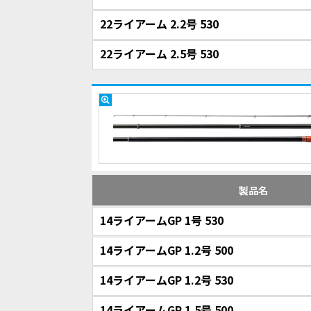
22ライアーム 2.2号 530
22ライアーム 2.5号 530
製品名
14ライアームGP 1号 530
14ライアームGP 1.2号 500
14ライアームGP 1.2号 530
14ライアームGP 1.5号 500