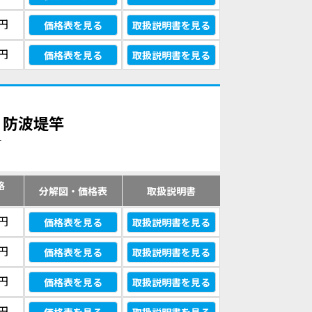
0円
価格表を見る
取扱説明書を見る
0円
価格表を見る
取扱説明書を見る
磯・防波堤竿
す
格
分解図・価格表
取扱説明書
）
0円
価格表を見る
取扱説明書を見る
0円
価格表を見る
取扱説明書を見る
0円
価格表を見る
取扱説明書を見る
0円