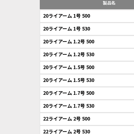
製品名
20ライアーム 1号 500
20ライアーム 1号 530
20ライアーム 1.2号 500
20ライアーム 1.2号 530
20ライアーム 1.5号 500
20ライアーム 1.5号 530
20ライアーム 1.7号 500
20ライアーム 1.7号 530
22ライアーム 2号 500
22ライアーム 2号 530