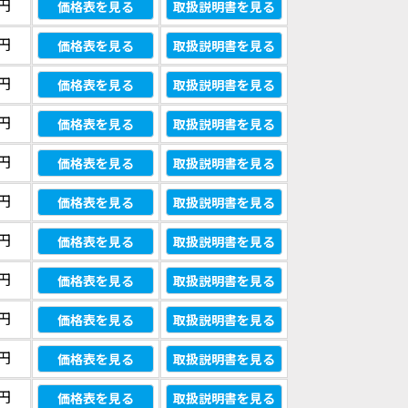
0円
価格表を見る
取扱説明書を見る
0円
価格表を見る
取扱説明書を見る
0円
価格表を見る
取扱説明書を見る
0円
価格表を見る
取扱説明書を見る
0円
価格表を見る
取扱説明書を見る
0円
価格表を見る
取扱説明書を見る
0円
価格表を見る
取扱説明書を見る
0円
価格表を見る
取扱説明書を見る
0円
価格表を見る
取扱説明書を見る
0円
価格表を見る
取扱説明書を見る
0円
価格表を見る
取扱説明書を見る