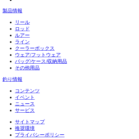
製品情報
リール
ロッド
ルアー
ライン
クーラーボックス
ウェア/フットウェア
バッグ/ケース/収納用品
その他用品
釣り情報
コンテンツ
イベント
ニュース
サービス
サイトマップ
推奨環境
プライバシーポリシー