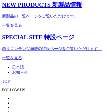
NEW PRODUCTS
新製品情報
新製品の一覧ページをご覧いただけます。
一覧を見る
SPECIAL SITE
特設ページ
釣りコンテンツ満載の特設ページをご覧いただけます。
一覧を見る
日本語
お知らせ
TOP
FOLLOW US