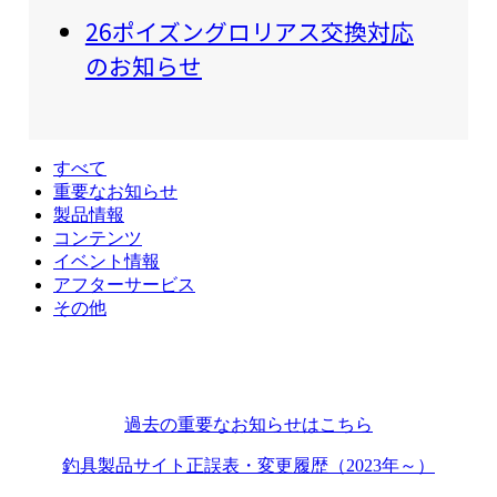
26ポイズングロリアス交換対応
のお知らせ
すべて
重要なお知らせ
製品情報
コンテンツ
イベント情報
アフターサービス
その他
過去の重要なお知らせはこちら
釣具製品サイト正誤表・変更履歴（2023年～）