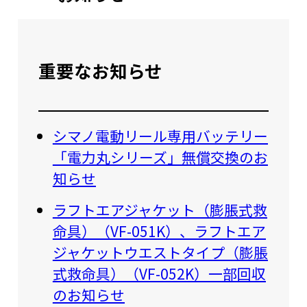
重要なお知らせ
シマノ電動リール専用バッテリー
「電力丸シリーズ」無償交換のお
知らせ
ラフトエアジャケット（膨脹式救
命具）（VF-051K）、ラフトエア
ジャケットウエストタイプ（膨脹
式救命具）（VF-052K）一部回収
のお知らせ