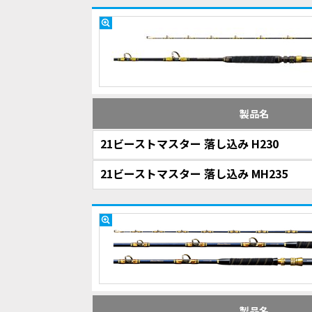
製品名
21ビーストマスター 落し込み H230
21ビーストマスター 落し込み MH235
製品名