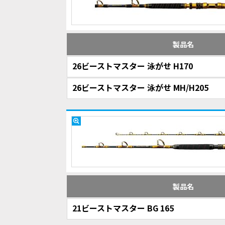
製品名
26ビーストマスター 泳がせ H170
26ビーストマスター 泳がせ MH/H205
製品名
21ビーストマスター BG 165