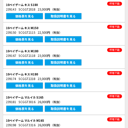
修理不能
10ベイゲーム キス S180
239143
5CGGT2018
23,000円
（税抜）
価格表を見る
取扱説明書を見る
修理不能
10ベイゲーム キス M150
239150
5CGGT2115
22,500円
（税抜）
価格表を見る
取扱説明書を見る
修理不能
10ベイゲーム キス M180
239167
5CGGT2118
23,000円
（税抜）
価格表を見る
取扱説明書を見る
修理不能
10ベイゲーム キス H180
239174
5CGGT2218
23,000円
（税抜）
価格表を見る
取扱説明書を見る
修理不能
10ベイゲーム マルイカ S165
239181
5CGGT3016
26,000円
（税抜）
価格表を見る
取扱説明書を見る
修理不能
10ベイゲーム マルイカ M165
239198
5CGGT3316
26,000円
（税抜）