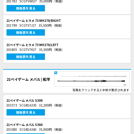
201782
5CGTV6H27
35,000円
（税抜）
価格表を見る
21ベイゲーム ヒラメ 73 MH270/RIGHT
201799
5CGTV7J27
35,500円
（税抜）
価格表を見る
21ベイゲーム ヒラメ 73 MH270/LEFT
201805
5CGTV7K27
35,500円
（税抜）
価格表を見る
21ベイゲーム メバル | 船竿
写真をクリックすると全体が表示されます
21ベイゲーム メバル S300
203373
5CGB1A330
32,200円
（税抜）
価格表を見る
21ベイゲーム メバル S360
203380
5CGB1A360
35,900円
（税抜）