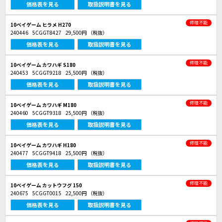
価格表を見る
取扱説明書を見る
修理不能
10ベイゲーム ヒラメ H270
240446
5CGGT8427
29,500円
（税抜）
価格表を見る
取扱説明書を見る
修理不能
10ベイゲーム カワハギ S180
240453
5CGGT9218
25,500円
（税抜）
価格表を見る
取扱説明書を見る
修理不能
10ベイゲーム カワハギ M180
240460
5CGGT9318
25,500円
（税抜）
価格表を見る
取扱説明書を見る
修理不能
10ベイゲーム カワハギ H180
240477
5CGGT9418
25,500円
（税抜）
価格表を見る
取扱説明書を見る
修理不能
10ベイゲーム カットウフグ 150
240675
5CGGT0015
22,500円
（税抜）
価格表を見る
取扱説明書を見る