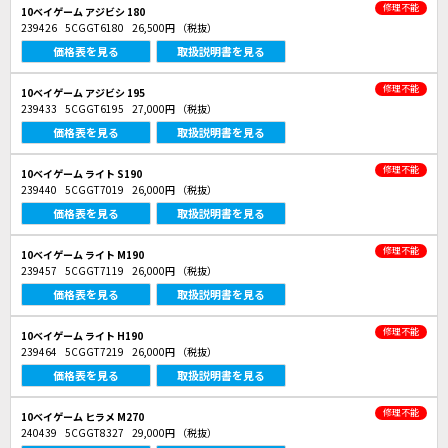
修理不能
10ベイゲーム アジビシ 180
239426
5CGGT6180
26,500円
（税抜）
価格表を見る
取扱説明書を見る
修理不能
10ベイゲーム アジビシ 195
239433
5CGGT6195
27,000円
（税抜）
価格表を見る
取扱説明書を見る
修理不能
10ベイゲーム ライト S190
239440
5CGGT7019
26,000円
（税抜）
価格表を見る
取扱説明書を見る
修理不能
10ベイゲーム ライト M190
239457
5CGGT7119
26,000円
（税抜）
価格表を見る
取扱説明書を見る
修理不能
10ベイゲーム ライト H190
239464
5CGGT7219
26,000円
（税抜）
価格表を見る
取扱説明書を見る
修理不能
10ベイゲーム ヒラメ M270
240439
5CGGT8327
29,000円
（税抜）