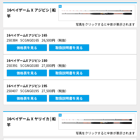
16ベイゲーム X アジビシ | 船
竿
写真をクリックすると全体が表示されます
16ベイゲームX アジビシ 165
250384
5CGNG0165
26,500円
（税抜）
価格表を見る
取扱説明書を見る
16ベイゲームX アジビシ 180
250391
5CGNG0180
27,000円
（税抜）
価格表を見る
取扱説明書を見る
16ベイゲームX アジビシ 195
250407
5CGNG0195
27,500円
（税抜）
価格表を見る
取扱説明書を見る
16ベイゲーム X ヤリイカ | 船
竿
写真をクリックすると全体が表示されます