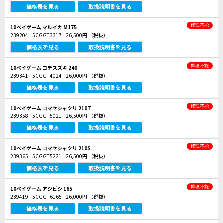
価格表を見る
取扱説明書を見る
修理不能
10ベイゲーム マルイカ M175
239204
5CGGT3317
26,500円
（税抜）
価格表を見る
取扱説明書を見る
修理不能
10ベイゲーム コチスズキ 240
239341
5CGGT4024
26,000円
（税抜）
価格表を見る
取扱説明書を見る
修理不能
10ベイゲーム コマセシャクリ 210T
239358
5CGGT5021
26,500円
（税抜）
価格表を見る
取扱説明書を見る
修理不能
10ベイゲーム コマセシャクリ 210S
239365
5CGGT5221
26,500円
（税抜）
価格表を見る
取扱説明書を見る
修理不能
10ベイゲーム アジビシ 165
239419
5CGGT6165
26,000円
（税抜）
価格表を見る
取扱説明書を見る