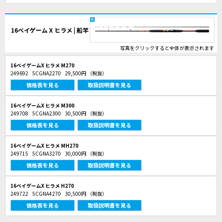
16ベイゲーム X ヒラメ | 船竿
写真をクリックすると全体が表示されます
16ベイゲームX ヒラメ M270
249692
5CGNA2270
29,500円
（税抜）
価格表を見る
取扱説明書を見る
16ベイゲームX ヒラメ M300
249708
5CGNA2300
30,500円
（税抜）
価格表を見る
取扱説明書を見る
16ベイゲームX ヒラメ MH270
249715
5CGNA3270
30,000円
（税抜）
価格表を見る
取扱説明書を見る
16ベイゲームX ヒラメ H270
249722
5CGNA4270
30,500円
（税抜）
価格表を見る
取扱説明書を見る