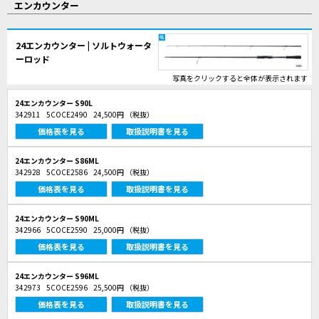
エンカウンター
24エンカウンター | ソルトウォータ
ーロッド
写真をクリックすると全体が表示されます
24エンカウンター S90L
342911
5COCE2490
24,500円
（税抜）
価格表を見る
取扱説明書を見る
24エンカウンター S86ML
342928
5COCE2586
24,500円
（税抜）
価格表を見る
取扱説明書を見る
24エンカウンター S90ML
342966
5COCE2590
25,000円
（税抜）
価格表を見る
取扱説明書を見る
24エンカウンター S96ML
342973
5COCE2596
25,500円
（税抜）
価格表を見る
取扱説明書を見る