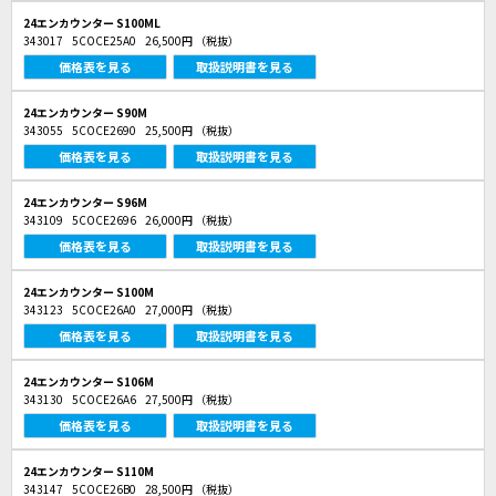
24エンカウンター S100ML
343017
5COCE25A0
26,500円
（税抜）
価格表を見る
取扱説明書を見る
24エンカウンター S90M
343055
5COCE2690
25,500円
（税抜）
価格表を見る
取扱説明書を見る
24エンカウンター S96M
343109
5COCE2696
26,000円
（税抜）
価格表を見る
取扱説明書を見る
24エンカウンター S100M
343123
5COCE26A0
27,000円
（税抜）
価格表を見る
取扱説明書を見る
24エンカウンター S106M
343130
5COCE26A6
27,500円
（税抜）
価格表を見る
取扱説明書を見る
24エンカウンター S110M
343147
5COCE26B0
28,500円
（税抜）