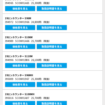
394965
5COWV1A65
25,300円
（税抜）
価格表を見る
取扱説明書を見る
19エンカウンター S96M
394972
5COWV1966
24,800円
（税抜）
価格表を見る
取扱説明書を見る
19エンカウンター S106M
394989
5COWV1A66
25,700円
（税抜）
価格表を見る
取扱説明書を見る
19エンカウンター S110M
394996
5COWV1B06
26,100円
（税抜）
価格表を見る
取扱説明書を見る
19エンカウンター S96MH
395009
5COWV1967
25,300円
（税抜）
価格表を見る
取扱説明書を見る
19エンカウンター S100MH
395016
5COWV1A07
25,700円
（税抜）
価格表を見る
取扱説明書を見る