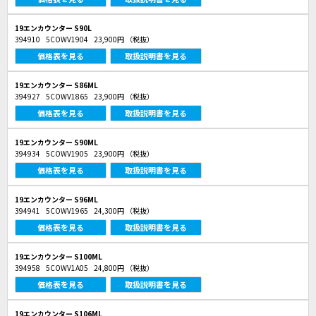
19エンカウンター S90L
394910
5COWV1904
23,900円
（税抜）
価格表を見る
取扱説明書を見る
19エンカウンター S86ML
394927
5COWV1865
23,900円
（税抜）
価格表を見る
取扱説明書を見る
19エンカウンター S90ML
394934
5COWV1905
23,900円
（税抜）
価格表を見る
取扱説明書を見る
19エンカウンター S96ML
394941
5COWV1965
24,300円
（税抜）
価格表を見る
取扱説明書を見る
19エンカウンター S100ML
394958
5COWV1A05
24,800円
（税抜）
価格表を見る
取扱説明書を見る
19エンカウンター S106ML