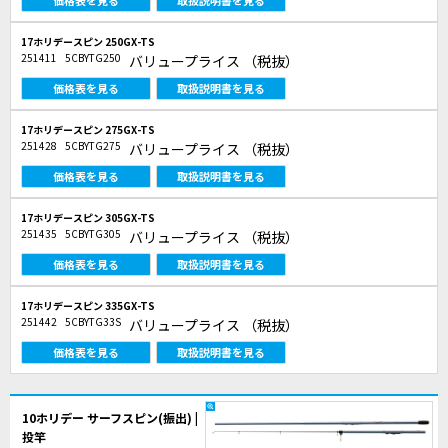
価格表を見る
取扱説明書を見る
17ホリデースピン 250GX-TS
251411
5CBYTG250
バリュープライス
（税抜）
価格表を見る
取扱説明書を見る
17ホリデースピン 275GX-TS
251428
5CBYTG275
バリュープライス
（税抜）
価格表を見る
取扱説明書を見る
17ホリデースピン 305GX-TS
251435
5CBYTG305
バリュープライス
（税抜）
価格表を見る
取扱説明書を見る
17ホリデースピン 335GX-TS
251442
5CBYTG33S
バリュープライス
（税抜）
価格表を見る
取扱説明書を見る
10ホリデー サーフスピン(振出) |
投竿