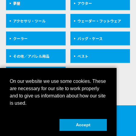
夢屋
アウター
アクセサリ・ツール
ウェーダー・フットウェア
クーラー
バッグ・ケース
その他／アパレル用品
ベスト
救命具
On our website we use some cookies. These
are necessary for our site to work properly
and to give us information about how our site
is used.
会社概要
プライバシーポリシー
Accept
COPYRIGHT © SHIMANO INC. ALL RIGHTS RESERVED