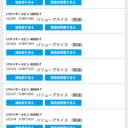
価格表を見る
取扱説明書を見る
17ホリデースピン 385EX-T
251497
5CBYT1385
バリュープライス
（税抜）
価格表を見る
取扱説明書を見る
17ホリデースピン 405EX-T
251503
5CBYT1405
バリュープライス
（税抜）
価格表を見る
取扱説明書を見る
17ホリデースピン 425EX-T
251510
5CBYT1425
バリュープライス
（税抜）
価格表を見る
取扱説明書を見る
17ホリデースピン 405DX-T
251527
5CBYT2405
バリュープライス
（税抜）
価格表を見る
取扱説明書を見る
17ホリデースピン 425DX-T
251534
5CBYT2425
バリュープライス
（税抜）
価格表を見る
取扱説明書を見る