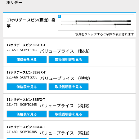
ホリデー
17ホリデー スピン(振出) | 投
竿
写真をクリックすると全体が表示されます
17ホリデースピン 305HX-T
251459
5CBYTH305
バリュープライス
（税抜）
価格表を見る
取扱説明書を見る
17ホリデースピン 335GX-T
251466
5CBYTG335
バリュープライス
（税抜）
価格表を見る
取扱説明書を見る
17ホリデースピン 365FX-T
251473
5CBYT0365
バリュープライス
（税抜）
価格表を見る
取扱説明書を見る
17ホリデースピン 385FX-T
251480
5CBYT0385
バリュープライス
（税抜）