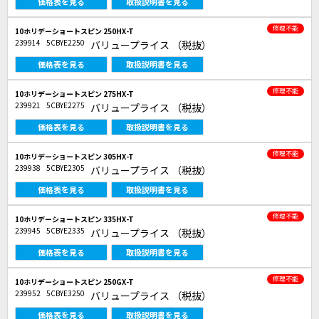
価格表を見る
取扱説明書を見る
修理不能
10ホリデーショートスピン 250HX-T
239914
5CBYE2250
バリュープライス
（税抜）
価格表を見る
取扱説明書を見る
修理不能
10ホリデーショートスピン 275HX-T
239921
5CBYE2275
バリュープライス
（税抜）
価格表を見る
取扱説明書を見る
修理不能
10ホリデーショートスピン 305HX-T
239938
5CBYE2305
バリュープライス
（税抜）
価格表を見る
取扱説明書を見る
修理不能
10ホリデーショートスピン 335HX-T
239945
5CBYE2335
バリュープライス
（税抜）
価格表を見る
取扱説明書を見る
修理不能
10ホリデーショートスピン 250GX-T
239952
5CBYE3250
バリュープライス
（税抜）
価格表を見る
取扱説明書を見る