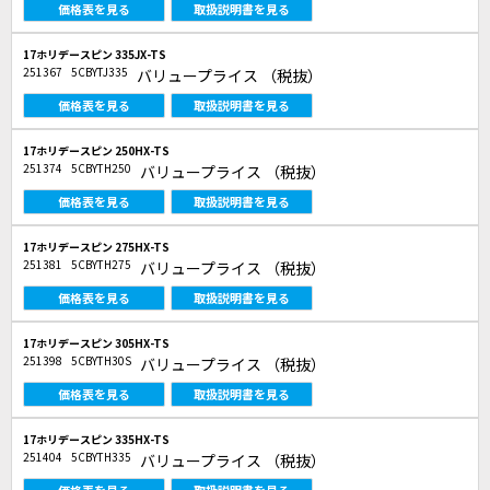
価格表を見る
取扱説明書を見る
17ホリデースピン 335JX-TS
251367
5CBYTJ335
バリュープライス
（税抜）
価格表を見る
取扱説明書を見る
17ホリデースピン 250HX-TS
251374
5CBYTH250
バリュープライス
（税抜）
価格表を見る
取扱説明書を見る
17ホリデースピン 275HX-TS
251381
5CBYTH275
バリュープライス
（税抜）
価格表を見る
取扱説明書を見る
17ホリデースピン 305HX-TS
251398
5CBYTH30S
バリュープライス
（税抜）
価格表を見る
取扱説明書を見る
17ホリデースピン 335HX-TS
251404
5CBYTH335
バリュープライス
（税抜）