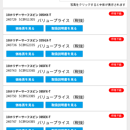
写真をクリックすると全体が表示されます
修理不能
10ホリデーサーフスピン 305HX-T
240729
5CBYG1305
バリュープライス
（税抜）
価格表を見る
取扱説明書を見る
修理不能
10ホリデーサーフスピン 335GX-T
240736
5CBYG2335
バリュープライス
（税抜）
価格表を見る
取扱説明書を見る
修理不能
10ホリデーサーフスピン 365FX-T
240743
5CBYG3365
バリュープライス
（税抜）
価格表を見る
取扱説明書を見る
修理不能
10ホリデーサーフスピン 385FX-T
240750
5CBYG3385
バリュープライス
（税抜）
価格表を見る
取扱説明書を見る
修理不能
10ホリデーサーフスピン 385EX-T
240767
5CBYG4385
バリュープライス
（税抜）