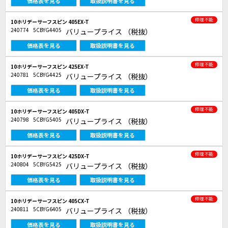
価格表を見る
取扱説明書を見る
修理不能
10ホリデーサーフスピン 405EX-T
240774
5CBYG4405
バリュープライス
（税抜）
価格表を見る
取扱説明書を見る
修理不能
10ホリデーサーフスピン 425EX-T
240781
5CBYG4425
バリュープライス
（税抜）
価格表を見る
取扱説明書を見る
修理不能
10ホリデーサーフスピン 405DX-T
240798
5CBYG5405
バリュープライス
（税抜）
価格表を見る
取扱説明書を見る
修理不能
10ホリデーサーフスピン 425DX-T
240804
5CBYG5425
バリュープライス
（税抜）
価格表を見る
取扱説明書を見る
修理不能
10ホリデーサーフスピン 405CX-T
240811
5CBYG6405
バリュープライス
（税抜）
価格表を見る
取扱説明書を見る