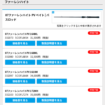
ファーレンハイト
07ファーレンハイト PV ベイト | バ
スロッド
写真をクリックすると全体が表示されます
修理不能
07ファーレンハイトPV 164ML
332073
5COFL6454
31,500円
（税抜）
価格表を見る
取扱説明書を見る
修理不能
07ファーレンハイトPV 168ML
332080
5COFL6854
32,500円
（税抜）
価格表を見る
取扱説明書を見る
修理不能
07ファーレンハイトPV 1610M
332097
5COFL6A64
34,000円
（税抜）
価格表を見る
取扱説明書を見る
修理不能
07ファーレンハイトPV 172MH
332103
5COFL7274
35,000円
（税抜）
価格表を見る
取扱説明書を見る