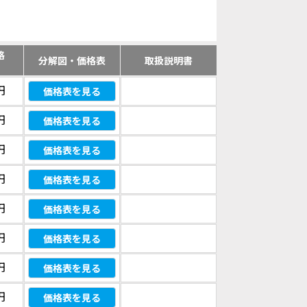
格
分解図・価格表
取扱説明書
）
円
価格表を見る
円
価格表を見る
円
価格表を見る
円
価格表を見る
円
価格表を見る
円
価格表を見る
円
価格表を見る
円
価格表を見る