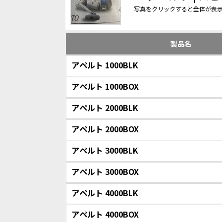
写真をクリックすると全体が表
製品名
アペルト 1000BLK
アペルト 1000BOX
アペルト 2000BLK
アペルト 2000BOX
アペルト 3000BLK
アペルト 3000BOX
アペルト 4000BLK
アペルト 4000BOX