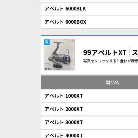
アペルト 6000BLK
アペルト 6000BOX
99アペルトXT |
写真をクリックすると全体が表
製品名
アペルト 1000XT
アペルト 2000XT
アペルト 3000XT
アペルト 4000XT