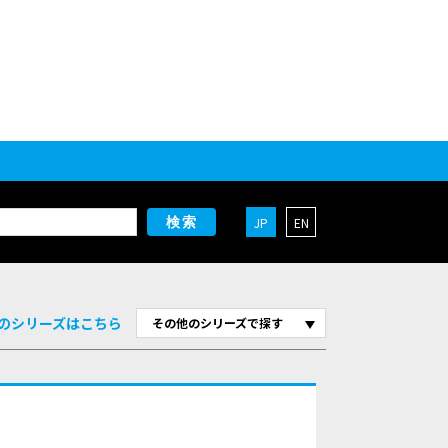
JP
EN
検索
のシリーズはこちら
その他のシリーズで探す