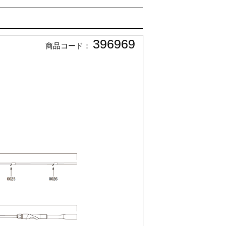
396969
商品コード：