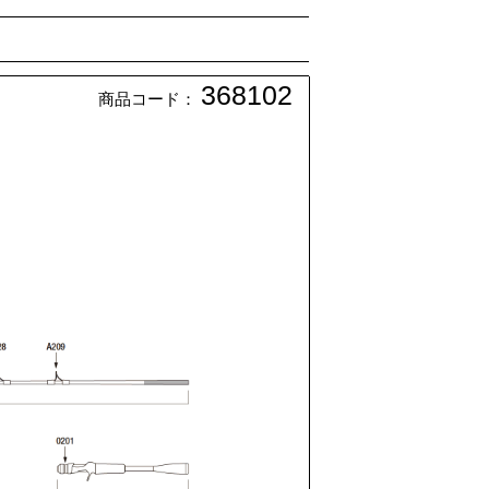
368102
商品コード：