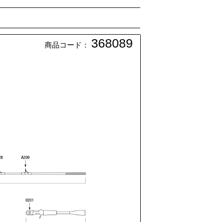
368089
商品コード：