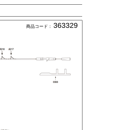
363329
商品コード：