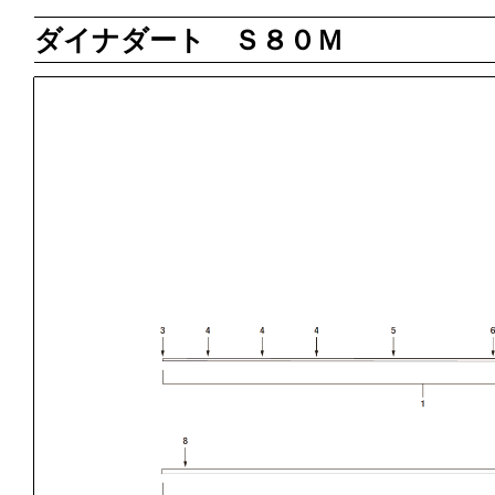
ダイナダート Ｓ８０Ｍ