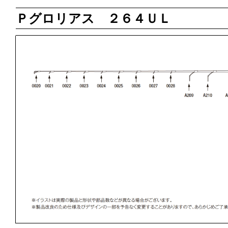
Ｐグロリアス ２６４ＵＬ