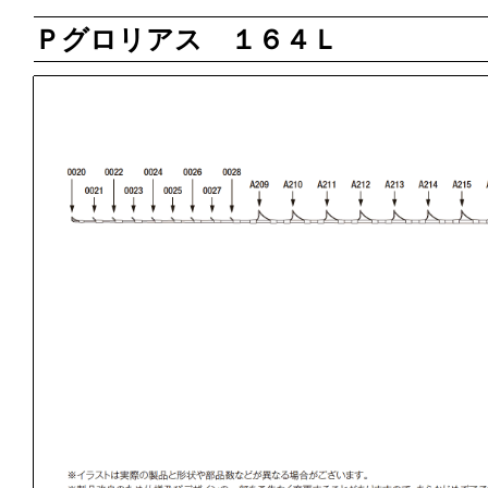
Ｐグロリアス １６４Ｌ