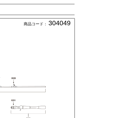
304049
商品コード：