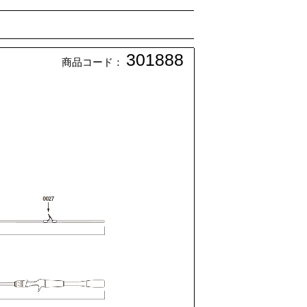
301888
商品コード：