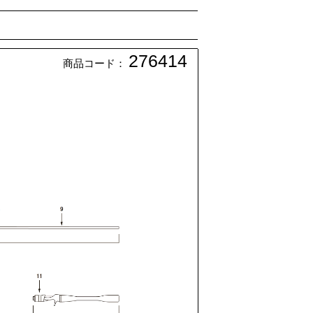
276414
商品コード：