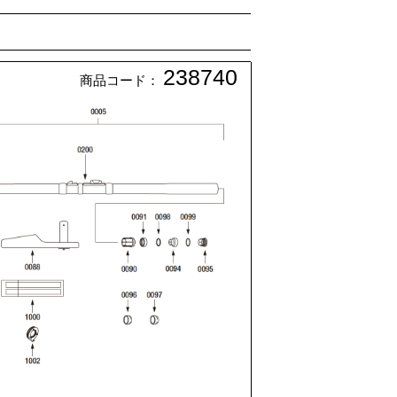
238740
商品コード：