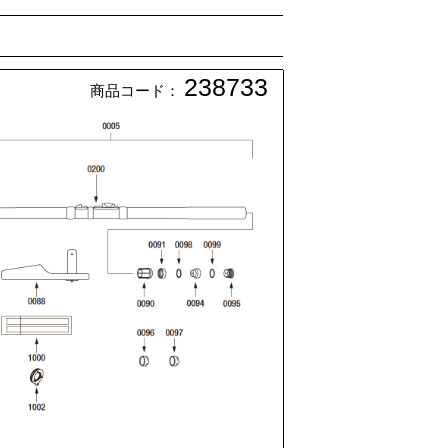
238733
商品コード：