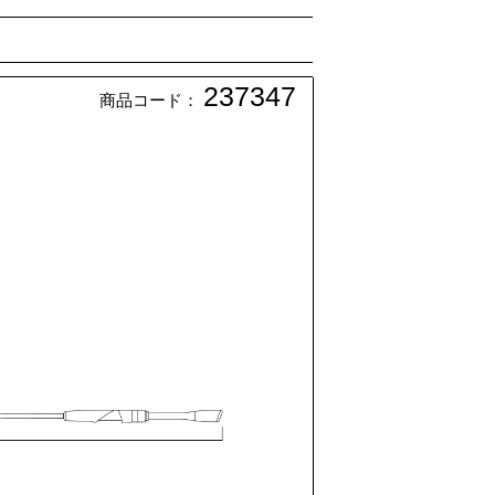
237347
商品コード：