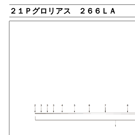
２１Ｐグロリアス ２６６ＬＡ