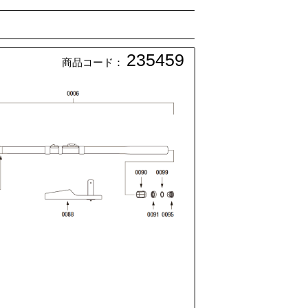
235459
商品コード：