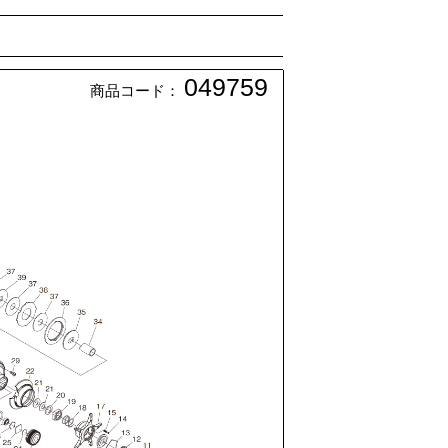
049759
商品コード：