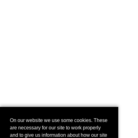
On our website we use some cookies. These
are necessary for our site to work properly
and to give us information about how our site