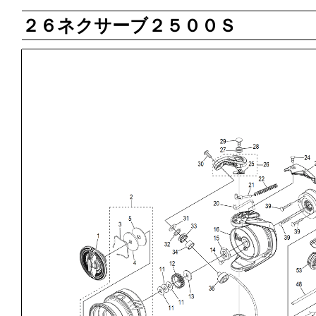
２６ネクサーブ２５００Ｓ