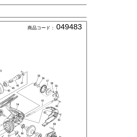
049483
商品コード：