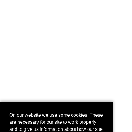
On our website we use some cookies. These
are necessary for our site to work properly
and to give us information about how our site