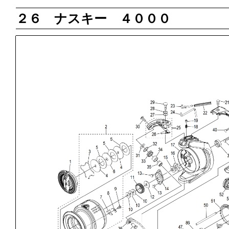
２６ ナスキー ４０００