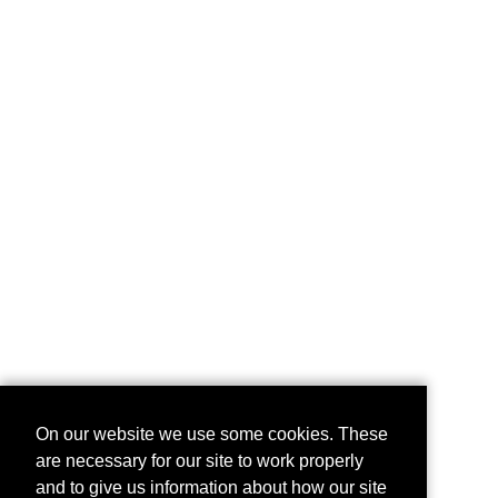
On our website we use some cookies. These
are necessary for our site to work properly
and to give us information about how our site