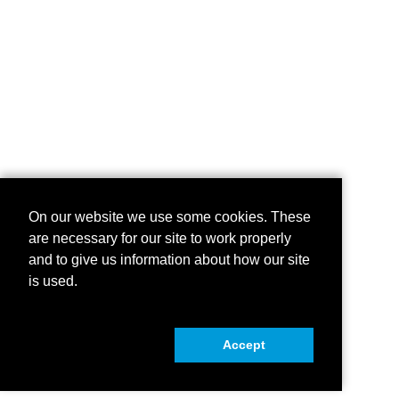
On our website we use some cookies. These
are necessary for our site to work properly
and to give us information about how our site
is used.
Accept