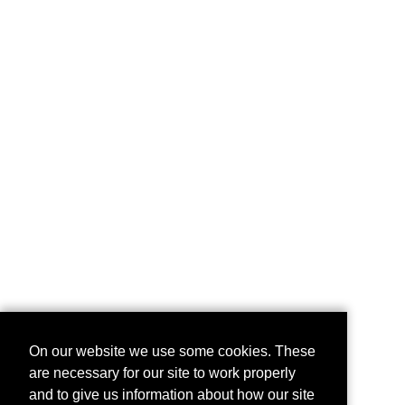
On our website we use some cookies. These
are necessary for our site to work properly
and to give us information about how our site