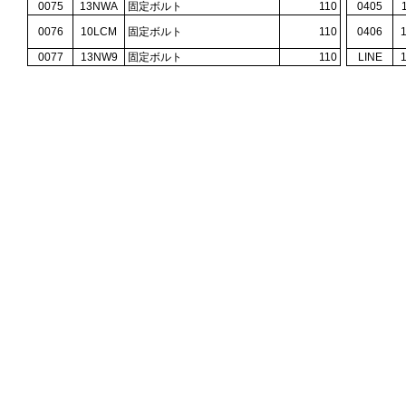
0075
13NWA
固定ボルト
110
0405
0076
10LCM
固定ボルト
110
0406
0077
13NW9
固定ボルト
110
LINE