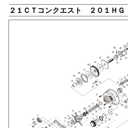
２１ＣＴコンクエスト ２０１ＨＧ