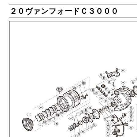
２０ヴァンフォードＣ３０００