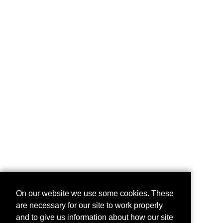
On our website we use some cookies. These
are necessary for our site to work properly
and to give us information about how our site