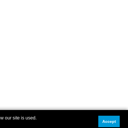
 our site is used.
Accept