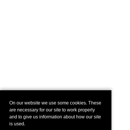
On our website we use some cookies. These
are necessary for our site to work properly
and to give us information about how our site
is used.