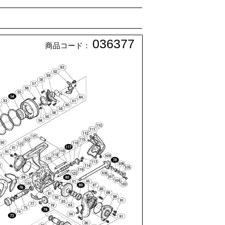
036377
商品コード：