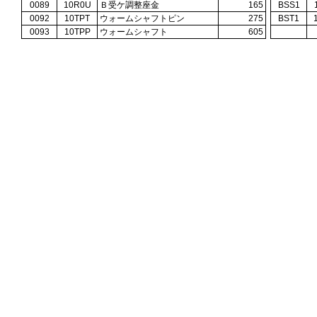
0089
10R0U
Ｂ受ケ調整座金
165
BSS1
0092
10TPT
ウォームシャフトピン
275
BST1
0093
10TPP
ウォームシャフト
605